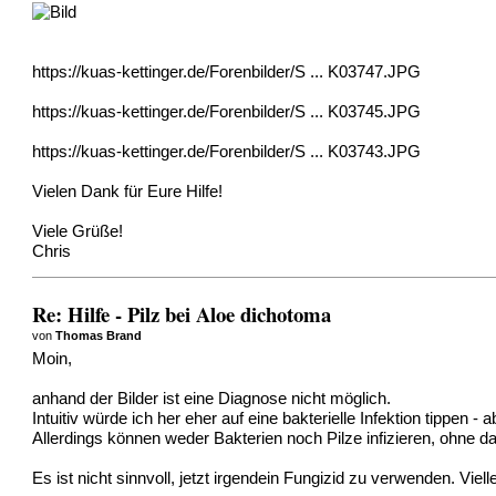
https://kuas-kettinger.de/Forenbilder/S ... K03747.JPG
https://kuas-kettinger.de/Forenbilder/S ... K03745.JPG
https://kuas-kettinger.de/Forenbilder/S ... K03743.JPG
Vielen Dank für Eure Hilfe!
Viele Grüße!
Chris
Re: Hilfe - Pilz bei Aloe dichotoma
von
Thomas Brand
Moin,
anhand der Bilder ist eine Diagnose nicht möglich.
Intuitiv würde ich her eher auf eine bakterielle Infektion tippen
Allerdings können weder Bakterien noch Pilze infizieren, ohne 
Es ist nicht sinnvoll, jetzt irgendein Fungizid zu verwenden. Viel