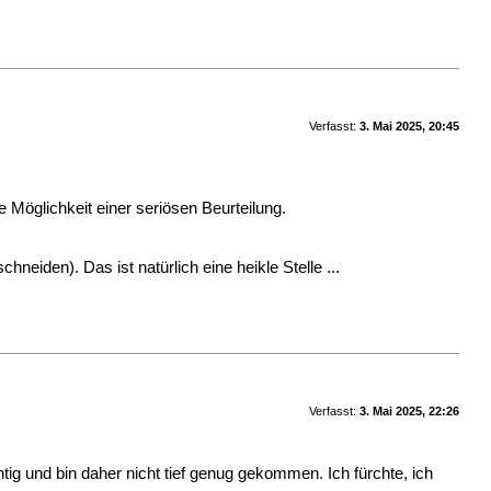
Verfasst:
3. Mai 2025, 20:45
e Möglichkeit einer seriösen Beurteilung.
hneiden). Das ist natürlich eine heikle Stelle ...
Verfasst:
3. Mai 2025, 22:26
htig und bin daher nicht tief genug gekommen. Ich fürchte, ich