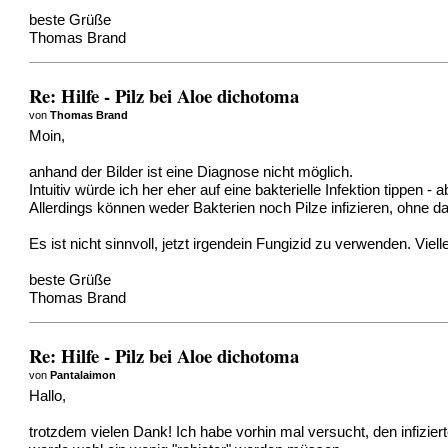
beste Grüße
Thomas Brand
Re: Hilfe - Pilz bei Aloe dichotoma
von
Thomas Brand
Moin,
anhand der Bilder ist eine Diagnose nicht möglich.
Intuitiv würde ich her eher auf eine bakterielle Infektion tippen
Allerdings können weder Bakterien noch Pilze infizieren, ohne 
Es ist nicht sinnvoll, jetzt irgendein Fungizid zu verwenden. Viel
beste Grüße
Thomas Brand
Re: Hilfe - Pilz bei Aloe dichotoma
von
Pantalaimon
Hallo,
trotzdem vielen Dank! Ich habe vorhin mal versucht, den infiziert