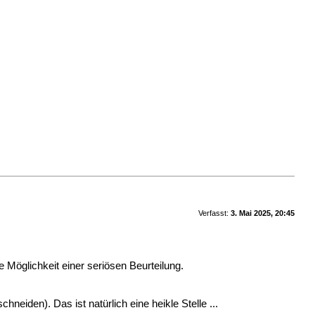
Verfasst:
3. Mai 2025, 20:45
e Möglichkeit einer seriösen Beurteilung.
hneiden). Das ist natürlich eine heikle Stelle ...