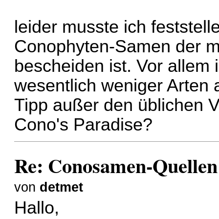
leider musste ich feststel
Conophyten-Samen der mi
bescheiden ist. Vor allem i
wesentlich weniger Arten
Tipp außer den üblichen 
Cono's Paradise?
Re: Conosamen-Quellen
von
detmet
Hallo,