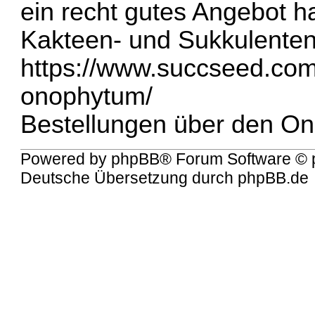
ein recht gutes Angebot h
Kakteen- und Sukkulenten
https://www.succseed.com
onophytum/
Bestellungen über den On
Powered by
phpBB
® Forum Software © 
Deutsche Übersetzung durch
phpBB.de