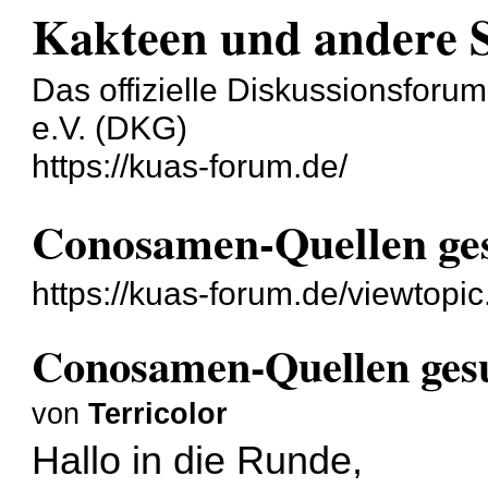
Kakteen und andere 
Das offizielle Diskussionsforu
e.V. (DKG)
https://kuas-forum.de/
Conosamen-Quellen ge
https://kuas-forum.de/viewtop
Conosamen-Quellen ges
von
Terricolor
Hallo in die Runde,