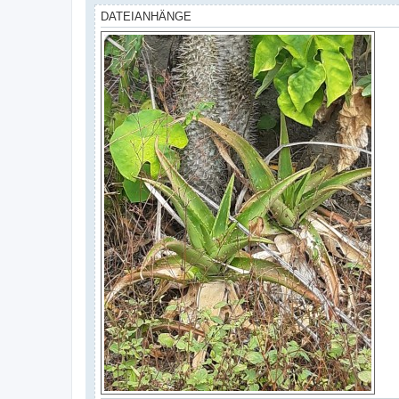
DATEIANHÄNGE