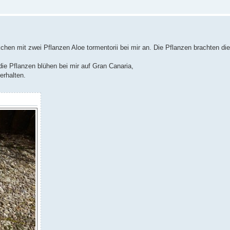
en mit zwei Pflanzen Aloe tormentorii bei mir an. Die Pflanzen brachten die
die Pflanzen blühen bei mir auf Gran Canaria,
erhalten.