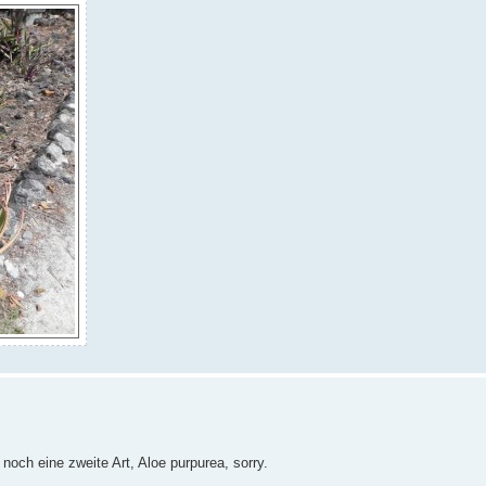
noch eine zweite Art, Aloe purpurea, sorry.