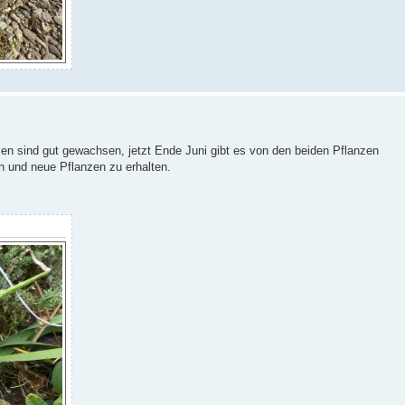
nzen sind gut gewachsen, jetzt Ende Juni gibt es von den beiden Pflanzen
en und neue Pflanzen zu erhalten.