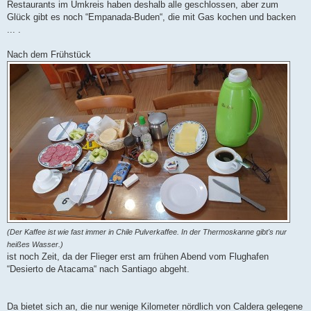
Restaurants im Umkreis haben deshalb alle geschlossen, aber zum
Glück gibt es noch “Empanada-Buden“, die mit Gas kochen und backen
... .
Nach dem Frühstück
(Der Kaffee ist wie fast immer in Chile Pulverkaffee. In der Thermoskanne gibt's nur
heißes Wasser.)
ist noch Zeit, da der Flieger erst am frühen Abend vom Flughafen
“Desierto de Atacama“ nach Santiago abgeht.
Da bietet sich an, die nur wenige Kilometer nördlich von Caldera gelegene