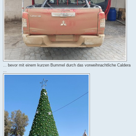
... bevor mit einem kurzen Bummel durch das vorweihnachtliche Caldera
...