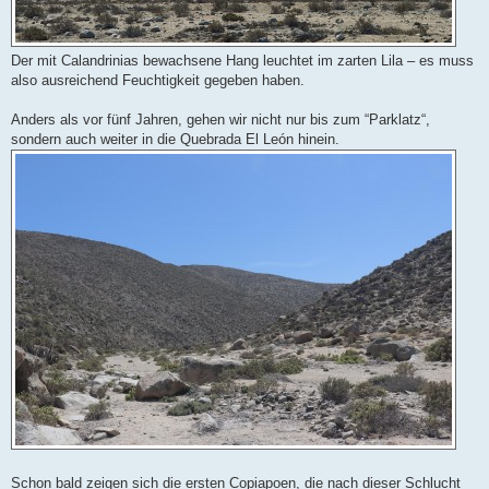
Der mit Calandrinias bewachsene Hang leuchtet im zarten Lila – es muss
also ausreichend Feuchtigkeit gegeben haben.
Anders als vor fünf Jahren, gehen wir nicht nur bis zum “Parklatz“,
sondern auch weiter in die Quebrada El León hinein.
Schon bald zeigen sich die ersten Copiapoen, die nach dieser Schlucht