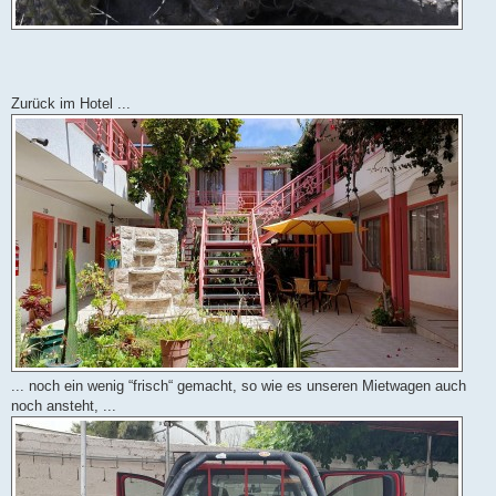
Zurück im Hotel ...
... noch ein wenig “frisch“ gemacht, so wie es unseren Mietwagen auch
noch ansteht, ...