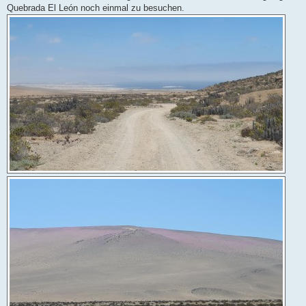
Quebrada El León noch einmal zu besuchen.