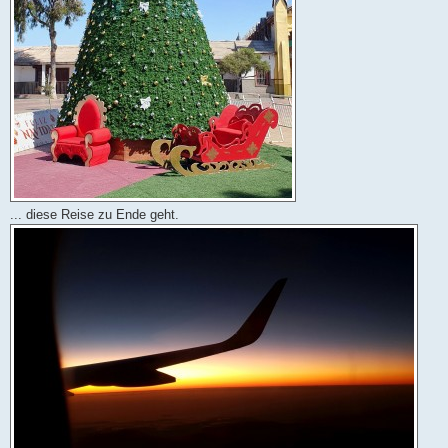
... diese Reise zu Ende geht.