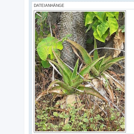
DATEIANHÄNGE