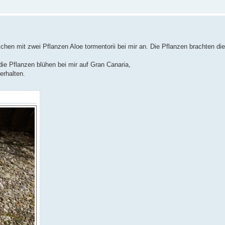
en mit zwei Pflanzen Aloe tormentorii bei mir an. Die Pflanzen brachten die
die Pflanzen blühen bei mir auf Gran Canaria,
erhalten.