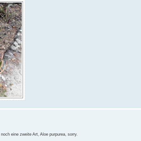
noch eine zweite Art, Aloe purpurea, sorry.