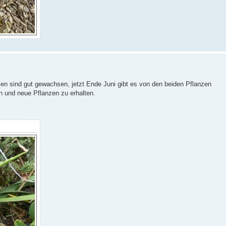
nzen sind gut gewachsen, jetzt Ende Juni gibt es von den beiden Pflanzen
en und neue Pflanzen zu erhalten.