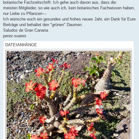
botanische Fachzeitschrift. Ich gehe auch davon aus, dass die
meisten Mitglieder, so wie auch ich, kein botanisches Fachwissen haben,
nur Liebe zu Pflanzen---.
Ich wünsche euch ein gesundes und frohes neues Jahr, ein Dank für Eure
Beiträge und behaltet den "grünen" Daumen.
Saludos de Gran Canaria
perez-suares
DATEIANHÄNGE