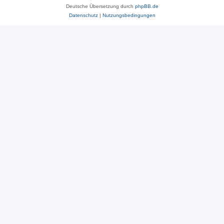
Deutsche Übersetzung durch
phpBB.de
Datenschutz
|
Nutzungsbedingungen